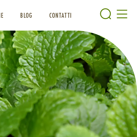
NE
BLOG
CONTATTI