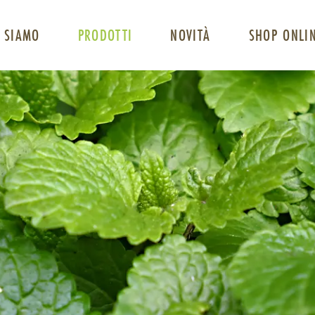
 SIAMO
PRODOTTI
NOVITÀ
SHOP ONLI