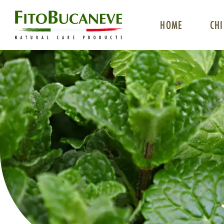
HOME
CHI