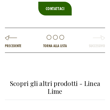
CONTATTACI
PRECEDENTE
TORNA ALLA LISTA
SUCCESSIVO
Scopri gli altri prodotti - Linea
Lime